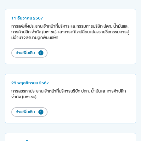
11 ธันวาคม 2567
การแต่งตั้งประธานเจ้าหน้าที่บริหาร และกรรมการบริษัท ปตท. น้ำมันและ
การค้าปลีก จำกัด (มหาชน) และการแก้ไขเปลี่ยนแปลงรายชื่อกรรมการผู้
มีอำนาจลงนามผูกพันบริษัท
อ่านเพิ่มเติม
29 พฤศจิกายน 2567
การสรรหาประธานเจ้าหน้าที่บริหารบริษัท ปตท. น้ำมันและการค้าปลีก
จำกัด (มหาชน)
อ่านเพิ่มเติม