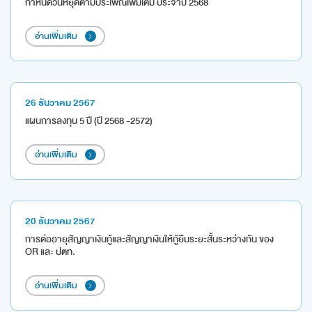
กำหนดวันหยุดตามประเพณีเพิ่มเติม ประจำปี 2568
อ่านเพิ่มเติม
26 ธันวาคม 2567
แผนการลงทุน 5 ปี (ปี 2568 -2572)
อ่านเพิ่มเติม
20 ธันวาคม 2567
การต่ออายุสัญญาเงินกู้และสัญญาเงินให้กู้ยืมระยะสั้นระหว่างกัน ของ
OR และ ปตท.
อ่านเพิ่มเติม