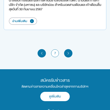
นำส่งงบการเงินและผลการดำเนินงานของบริษัท ปตท. น้ำมันและการค้า
ปลีก จำกัด (มหาชน) และบริษัทย่อย สำหรับงวดสามเดือนและเก้าเดือนสิ้น
สุดวันที่ 30 กันยายน 2567
อ่านเพิ่มเติม
7
สมัครรับข่าวสาร
ติดตามข่าวสารความเคลื่อนไหวล่าสุดจากทางบริษัทฯ
ดูเพิ่มเติม