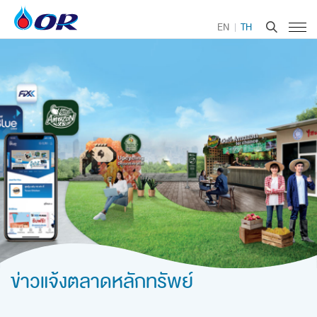
EN
TH
ข่าวแจ้งตลาดหลักทรัพย์