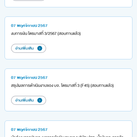
07 พฤศจิกายน 2567
งบการเงิน ไตรมาสที่ 3/2567 (สอบทานแล้ว)
อ่านเพิ่มเติม
07 พฤศจิกายน 2567
สรุปผลการดำเนินงานของ บจ. ไตรมาสที่ 3 (F45) (สอบทานแล้ว)
อ่านเพิ่มเติม
07 พฤศจิกายน 2567