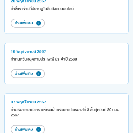
28 พฤศจิกายน 2567
คำชี้แจงข่าวที่ปรากฏในสื่อสังคมออนไลน์
อ่านเพิ่มเติม
19 พฤศจิกายน 2567
กำหนดวันหยุดตามประเพณี ประจำปี 2568
อ่านเพิ่มเติม
07 พฤศจิกายน 2567
คำอธิบายและวิเคราะห์ของฝ่ายจัดการ ไตรมาสที่ 3 สิ้นสุดวันที่ 30 ก.ย.
2567
อ่านเพิ่มเติม