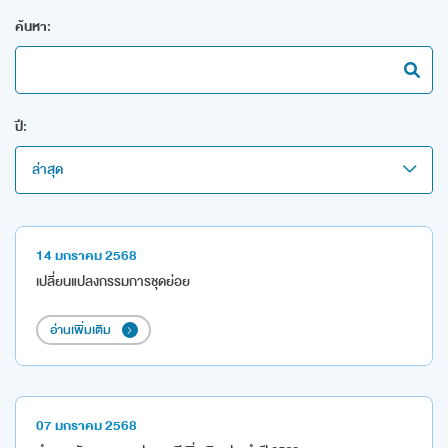
ค้นหา:
ปี:
ล่าสุด
14 มกราคม 2568
เปลี่ยนแปลงกรรมการชุดย่อย
อ่านเพิ่มเติม
07 มกราคม 2568